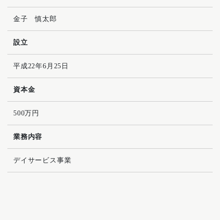
金子 慎太郎
設立
平成22年6月25日
資本金
500万円
業務内容
デイサービス事業