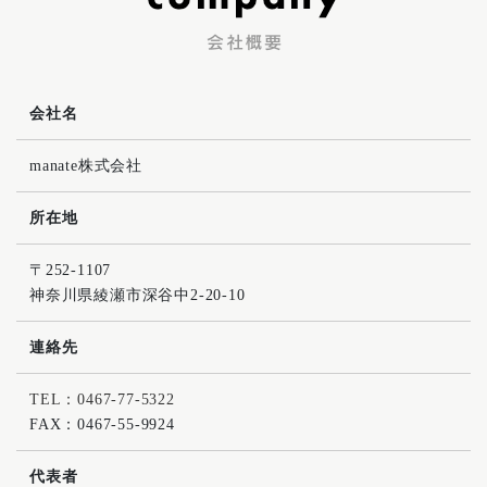
会社名
manate株式会社
所在地
〒252-1107
神奈川県綾瀬市深谷中2-20-10
連絡先
TEL：0467-77-5322
FAX：0467-55-9924
代表者