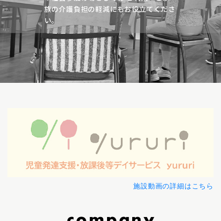
族の介護負担の軽減にもお役立てくださ
い。
施設動画の詳細はこちら